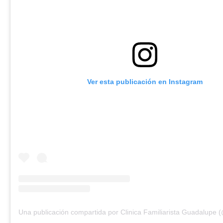
Ver esta publicación en Instagram