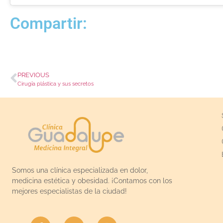
Compartir:
PREVIOUS
Cirugía plástica y sus secretos
Somos una clínica especializada en dolor,
medicina estética y obesidad. ¡Contamos con los
mejores especialistas de la ciudad!