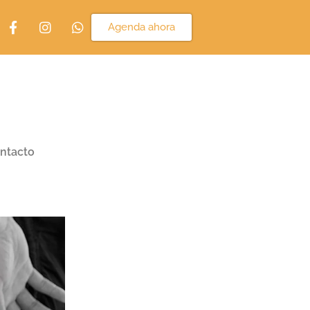
Agenda ahora
ntacto