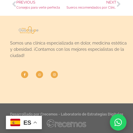
PREVIOUS
NEXT
Consejos para verte perfecta
Sueros recomendados por Clínica Guadalupe
Somos una clínica especializada en dolor, medicina estética
y obesidad. ¡Contamos con los mejores especialistas de la
ciudad!
Desarrollado por Crecemos - Laboratorio de Estrategias Digitales
ES