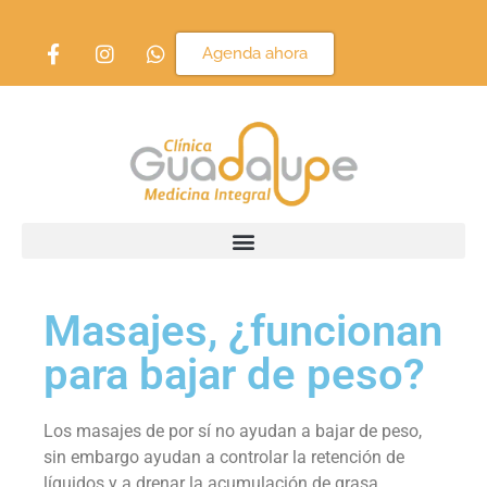
Agenda ahora
Masajes, ¿funcionan
para bajar de peso?
Los masajes de por sí no ayudan a bajar de peso,
sin embargo ayudan a controlar la retención de
líquidos y a drenar la acumulación de grasa