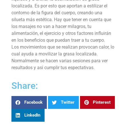
localizada. Es por esto que aportan a estilizar el
contorno de la figura del cuerpo, creando una
silueta más estética. Hay que tener en cuenta que
los masajes no van a hacer milagros, tu
alimentación, el ejercicio y otros factores influirán
en los beneficios que puedan traer a tu cuerpo.
Los movimientos que se realizan provocan calor, lo
cual ayuda a movilizar la grasa localizada.
Normalmente se hacen varias sesiones para ver
resultados y así cumplir tus espectativas.
Share:
Facebook
Twitter
Pinterest
LinkedIn