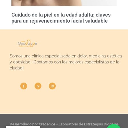
Cuidado de la piel en la edad adulta: claves
para un rejuvenecimiento facial saludable
Somos una clínica especializada en dolor, medicina estética
y obesidad. ¡Contamos con los mejores especialistas de la
ciudad!
Desarrollado por Crecemos - Laboratorio de Estrategias Digitales