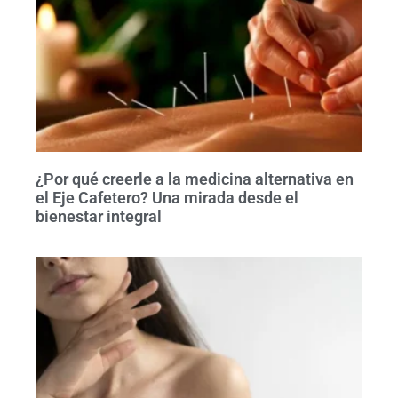
¿Por qué creerle a la medicina alternativa en
el Eje Cafetero? Una mirada desde el
bienestar integral