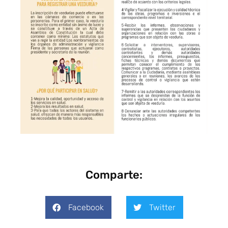
Comparte:
Facebook
Twitter