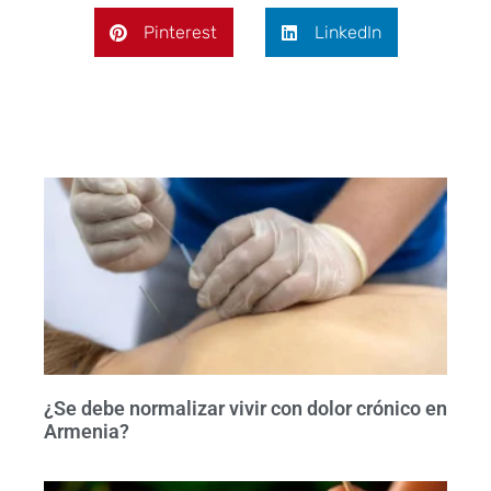
Pinterest
LinkedIn
¿Se debe normalizar vivir con dolor crónico en
Armenia?