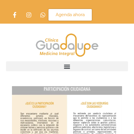
Agenda ahora