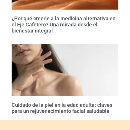
¿Por qué creerle a la medicina alternativa en
el Eje Cafetero? Una mirada desde el
bienestar integral
Cuidado de la piel en la edad adulta: claves
para un rejuvenecimiento facial saludable