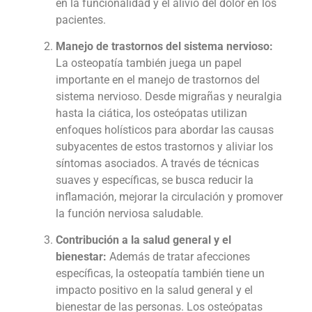
en la funcionalidad y el alivio del dolor en los
pacientes.
Manejo de trastornos del sistema nervioso:
La osteopatía también juega un papel
importante en el manejo de trastornos del
sistema nervioso. Desde migrañas y neuralgia
hasta la ciática, los osteópatas utilizan
enfoques holísticos para abordar las causas
subyacentes de estos trastornos y aliviar los
síntomas asociados. A través de técnicas
suaves y específicas, se busca reducir la
inflamación, mejorar la circulación y promover
la función nerviosa saludable.
Contribución a la salud general y el
bienestar:
Además de tratar afecciones
específicas, la osteopatía también tiene un
impacto positivo en la salud general y el
bienestar de las personas. Los osteópatas