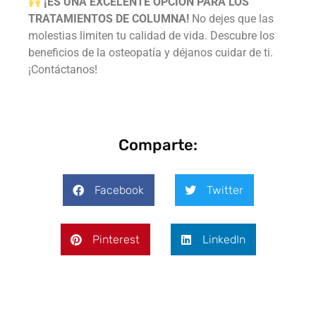
¡ES UNA EXCELENTE OPCIÓN PARA LOS
TRATAMIENTOS DE COLUMNA!
No dejes que las
molestias limiten tu calidad de vida. Descubre los
beneficios de la osteopatía y déjanos cuidar de ti.
¡Contáctanos!
Comparte:
Facebook
Twitter
Pinterest
LinkedIn