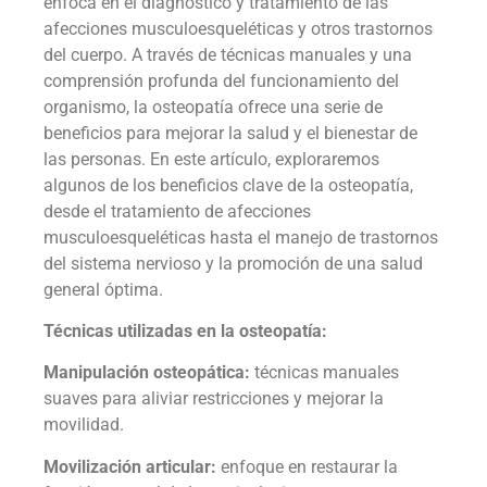
enfoca en el diagnóstico y tratamiento de las
afecciones musculoesqueléticas y otros trastornos
del cuerpo. A través de técnicas manuales y una
comprensión profunda del funcionamiento del
organismo, la osteopatía ofrece una serie de
beneficios para mejorar la salud y el bienestar de
las personas. En este artículo, exploraremos
algunos de los beneficios clave de la osteopatía,
desde el tratamiento de afecciones
musculoesqueléticas hasta el manejo de trastornos
del sistema nervioso y la promoción de una salud
general óptima.
Técnicas utilizadas en la osteopatía:
Manipulación osteopática:
técnicas manuales
suaves para aliviar restricciones y mejorar la
movilidad.
Movilización articular:
enfoque en restaurar la