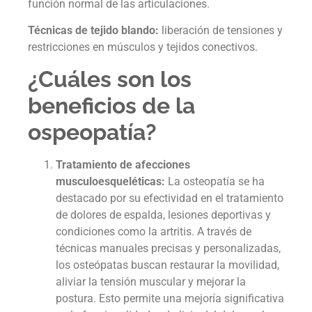
función normal de las articulaciones.
Técnicas de tejido blando:
liberación de tensiones y
restricciones en músculos y tejidos conectivos.
¿Cuáles son los
beneficios de la
ospeopatía?
Tratamiento de afecciones
musculoesqueléticas:
La osteopatía se ha
destacado por su efectividad en el tratamiento
de dolores de espalda, lesiones deportivas y
condiciones como la artritis. A través de
técnicas manuales precisas y personalizadas,
los osteópatas buscan restaurar la movilidad,
aliviar la tensión muscular y mejorar la
postura. Esto permite una mejoría significativa