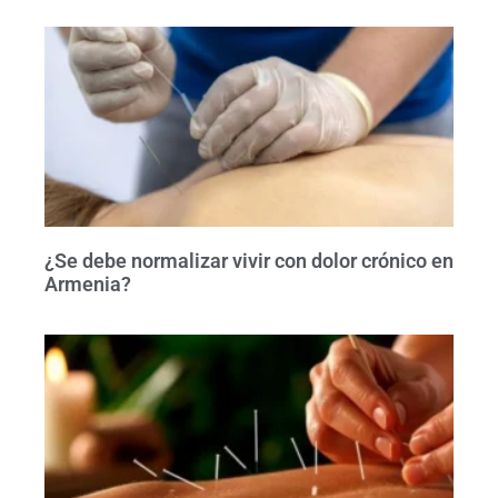
¿Se debe normalizar vivir con dolor crónico en
Armenia?