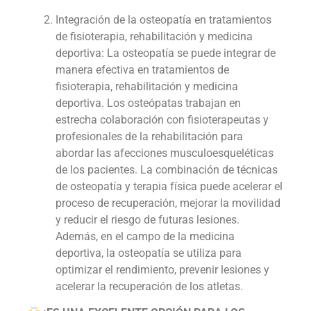
Integración de la osteopatía en tratamientos
de fisioterapia, rehabilitación y medicina
deportiva: La osteopatía se puede integrar de
manera efectiva en tratamientos de
fisioterapia, rehabilitación y medicina
deportiva. Los osteópatas trabajan en
estrecha colaboración con fisioterapeutas y
profesionales de la rehabilitación para
abordar las afecciones musculoesqueléticas
de los pacientes. La combinación de técnicas
de osteopatía y terapia física puede acelerar el
proceso de recuperación, mejorar la movilidad
y reducir el riesgo de futuras lesiones.
Además, en el campo de la medicina
deportiva, la osteopatía se utiliza para
optimizar el rendimiento, prevenir lesiones y
acelerar la recuperación de los atletas.