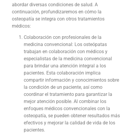
abordar diversas condiciones de salud. A
continuación, profundizaremos en cómo la
osteopatía se integra con otros tratamientos
médicos:
Colaboración con profesionales de la
medicina convencional: Los osteópatas
trabajan en colaboración con médicos y
especialistas de la medicina convencional
para brindar una atención integral a los
pacientes. Esta colaboración implica
compartir información y conocimientos sobre
la condición de un paciente, así como
coordinar el tratamiento para garantizar la
mejor atención posible. Al combinar los
enfoques médicos convencionales con la
osteopatía, se pueden obtener resultados más
efectivos y mejorar la calidad de vida de los
pacientes.