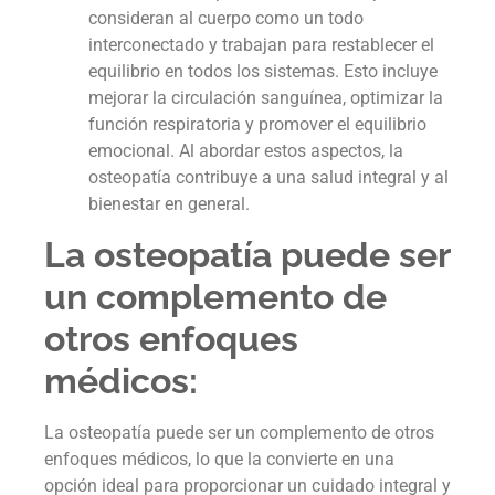
consideran al cuerpo como un todo
interconectado y trabajan para restablecer el
equilibrio en todos los sistemas. Esto incluye
mejorar la circulación sanguínea, optimizar la
función respiratoria y promover el equilibrio
emocional. Al abordar estos aspectos, la
osteopatía contribuye a una salud integral y al
bienestar en general.
La osteopatía puede ser
un complemento de
otros enfoques
médicos:
La osteopatía puede ser un complemento de otros
enfoques médicos, lo que la convierte en una
opción ideal para proporcionar un cuidado integral y