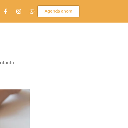
Agenda ahora
ntacto