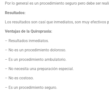
Por lo general es un procedimiento seguro pero debe ser real
Resultados:
Los resultados son casí que inmediatos, son muy efectivos p
Ventajas de la Quiropraxia:
– Resultados inmediatos.
– No es un procedimiento doloroso.
– Es un procedimiento ambulatorio.
– No necesita una preparación especial.
– No es costoso.
– Es un procedimiento seguro.