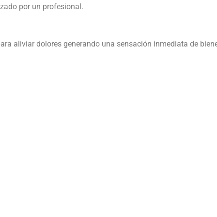
izado por un profesional.
ara aliviar dolores generando una sensación inmediata de bien