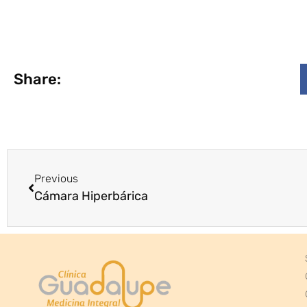
Share:
Previous
Cámara Hiperbárica