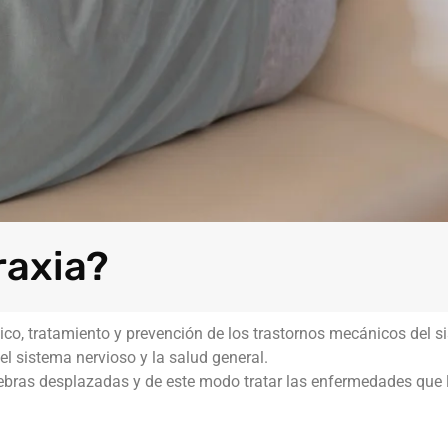
raxia?
ico, tratamiento y prevención de los trastornos mecánicos del 
el sistema nervioso y la salud general.
vértebras desplazadas y de este modo tratar las enfermedades qu