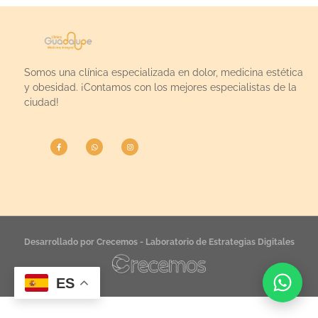
Somos una clínica especializada en dolor, medicina estética
y obesidad. ¡Contamos con los mejores especialistas de la
ciudad!
Desarrollado por Crecemos - Laboratorio de Estrategias Digitales
ES