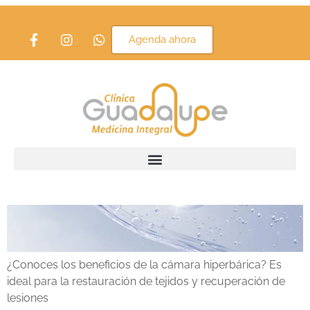
Etiqueta:
camara
Agenda ahora
Cámara Hiperbárica
¿Conoces los beneficios de la cámara hiperbárica? Es
ideal para la restauración de tejidos y recuperación de
lesiones