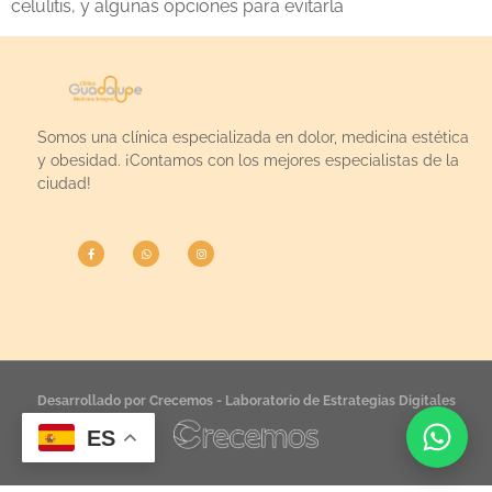
celulitis, y algunas opciones para evitarla
Somos una clínica especializada en dolor, medicina estética
y obesidad. ¡Contamos con los mejores especialistas de la
ciudad!
Desarrollado por Crecemos - Laboratorio de Estrategias Digitales
ES