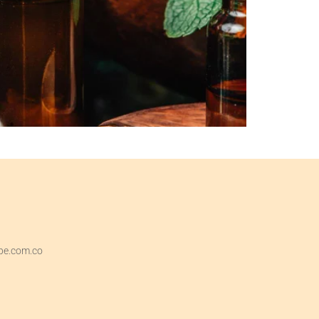
pe.com.co