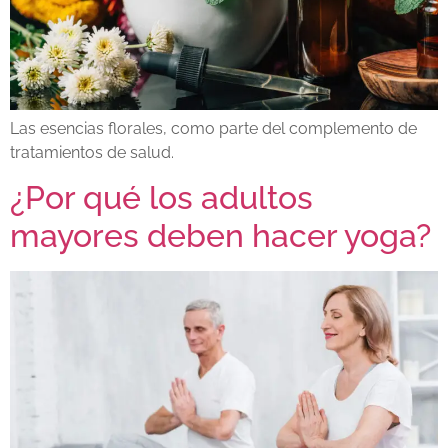
Las esencias florales, como parte del complemento de
tratamientos de salud.
¿Por qué los adultos
mayores deben hacer yoga?