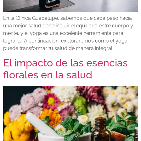
En la Clínica Guadalupe, sabemos que cada paso hacia
una mejor salud debe incluir el equilibrio entre cuerpo y
mente, y el yoga es una excelente herramienta para
lograrlo. A continuación, exploraremos cómo el yoga
puede transformar tu salud de manera integral.
El impacto de las esencias
florales en la salud