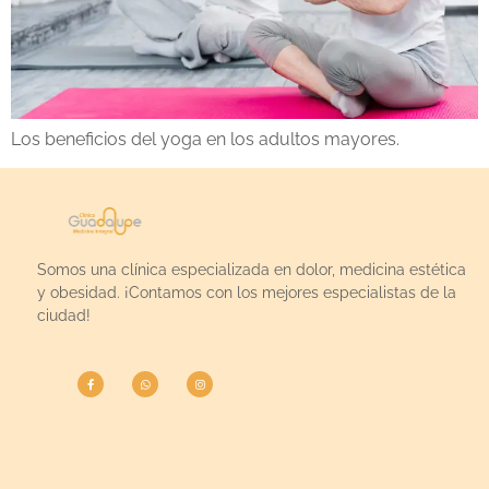
Los beneficios del yoga en los adultos mayores.
Somos una clínica especializada en dolor, medicina estética
y obesidad. ¡Contamos con los mejores especialistas de la
ciudad!