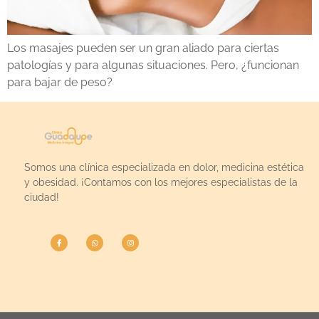
Los masajes pueden ser un gran aliado para ciertas
patologías y para algunas situaciones. Pero, ¿funcionan
para bajar de peso?
Somos una clínica especializada en dolor, medicina estética
y obesidad. ¡Contamos con los mejores especialistas de la
ciudad!