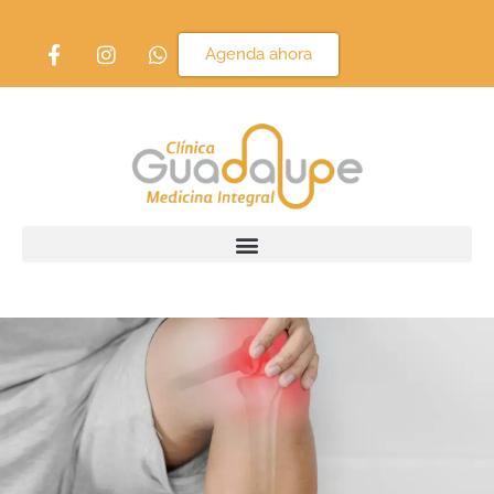
Agenda ahora