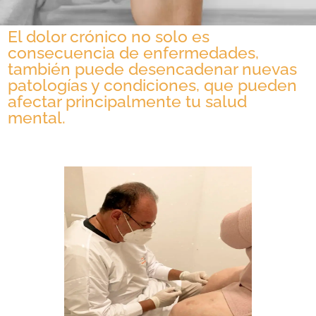
El dolor crónico no solo es
consecuencia de enfermedades,
también puede desencadenar nuevas
patologías y condiciones, que pueden
afectar principalmente tu salud
mental.