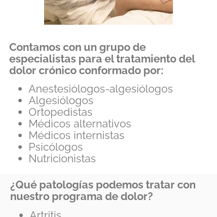
Contamos con un grupo de
especialistas para el tratamiento del
dolor crónico conformado por:
Anestesiólogos-algesiólogos
Algesiólogos
Ortopedistas
Médicos alternativos
Médicos internistas
Psicólogos
Nutricionistas
¿Qué patologías podemos tratar con
nuestro programa de dolor?
Artritis