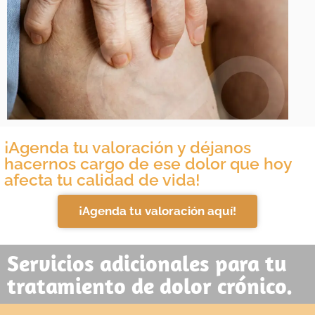
¡Agenda tu valoración y déjanos
hacernos cargo de ese dolor que hoy
afecta tu calidad de vida!
¡Agenda tu valoración aquí!
Servicios adicionales para tu
tratamiento de dolor crónico.