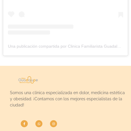
Una publicación compartida por Clinica Familiarista Guadalupe (@clinicaguadalupe)
Somos una clínica especializada en dolor, medicina estética
y obesidad. ¡Contamos con los mejores especialistas de la
ciudad!