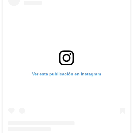
Ver esta publicación en Instagram