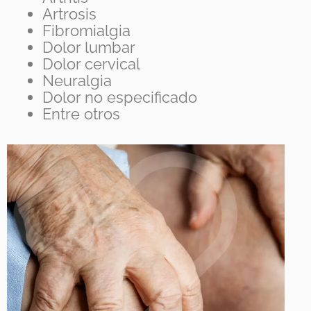
Artrosis
Fibromialgia
Dolor lumbar
Dolor cervical
Neuralgia
Dolor no especificado
Entre otros