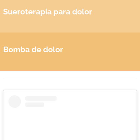
Sueroterapia para dolor
Bomba de dolor