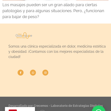
Los masajes pueden ser un gran aliado para ciertas
patologías y para algunas situaciones. Pero, ¿funcionan
para bajar de peso?
Somos una clínica especializada en dolor, medicina estética
y obesidad. ¡Contamos con los mejores especialistas de la
ciudad!
Desarrollado por Crecemos - Laboratorio de Estrategias Digitales